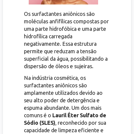
Os surfactantes aniônicos são
moléculas anfifílicas compostas por
uma parte hidrofóbica e uma parte
hidrofílica carregada
negativamente. Essa estrutura
permite que reduzam a tensão
superficial da água, possibilitando a
dispersão de óleos e sujeiras.
Na indústria cosmética, os
surfactantes aniônicos são
amplamente utilizados devido ao
seu alto poder de detergência e
espuma abundante. Um dos mais
comuns é o
Lauril Éter Sulfato de
Sódio (SLES)
, reconhecido por sua
capacidade de limpeza eficiente e