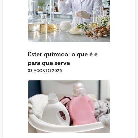
Éster químico: o que é e
para que serve
03 AGOSTO 2026