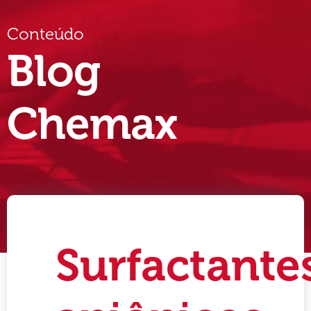
Conteúdo
Blog
Chemax
Surfactante