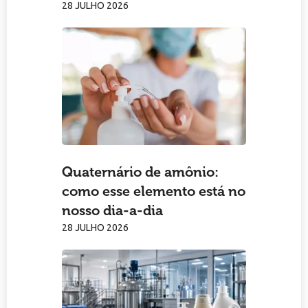
28 JULHO 2026
Quaternário de amônio:
como esse elemento está no
nosso dia-a-dia
28 JULHO 2026