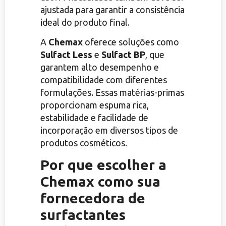
ajustada para garantir a consistência
ideal do produto final.
A
Chemax
oferece soluções como
Sulfact Less
e
Sulfact BP
, que
garantem alto desempenho e
compatibilidade com diferentes
formulações. Essas matérias-primas
proporcionam espuma rica,
estabilidade e facilidade de
incorporação em diversos tipos de
produtos cosméticos.
Por que escolher a
Chemax como sua
fornecedora de
surfactantes