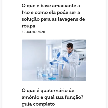
O que é base amaciante a
frio e como ela pode ser a
solução para as lavagens de
roupa
30 JULHO 2026
O que é quaternário de
amônio e qual sua função?
guia completo