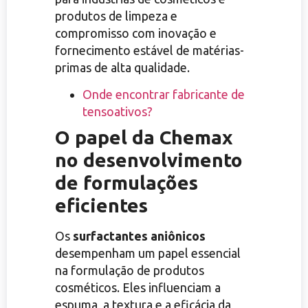
produtos de limpeza e
compromisso com inovação e
fornecimento estável de matérias-
primas de alta qualidade.
Onde encontrar fabricante de
tensoativos?
O papel da Chemax
no desenvolvimento
de formulações
eficientes
Os
surfactantes aniônicos
desempenham um papel essencial
na formulação de produtos
cosméticos. Eles influenciam a
espuma, a textura e a eficácia da