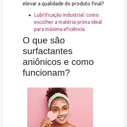
elevar a qualidade do produto final?
Lubrificação industrial: como
escolher a matéria-prima ideal
para máxima eficiência
O que são
surfactantes
aniônicos e como
funcionam?