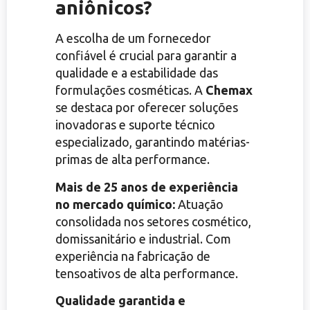
aniônicos?
A escolha de um fornecedor
confiável é crucial para garantir a
qualidade e a estabilidade das
formulações cosméticas. A
Chemax
se destaca por oferecer soluções
inovadoras e suporte técnico
especializado, garantindo matérias-
primas de alta performance.
Mais de 25 anos de experiência
no mercado químico:
Atuação
consolidada nos setores cosmético,
domissanitário e industrial. Com
experiência na fabricação de
tensoativos de alta performance.
Qualidade garantida e