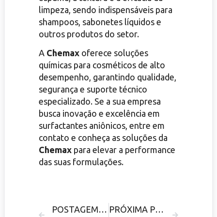
limpeza, sendo indispensáveis para
shampoos, sabonetes líquidos e
outros produtos do setor.
A
Chemax
oferece soluções
químicas para cosméticos de alto
desempenho, garantindo qualidade,
segurança e suporte técnico
especializado. Se a sua empresa
busca inovação e excelência em
surfactantes aniônicos, entre em
contato e conheça as soluções da
Chemax
para elevar a performance
das suas formulações.
POSTAGEM ANTERIOR
PRÓXIMA POSTAGEM