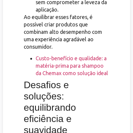
sem comprometer a leveza da
aplicação.
Ao equilibrar esses fatores, é
possível criar produtos que
combinam alto desempenho com
uma experiência agradável ao
consumidor.
Custo-benefício e qualidade: a
matéria-prima para shampoo
da Chemax como solução ideal
Desafios e
soluções:
equilibrando
eficiência e
suavidade