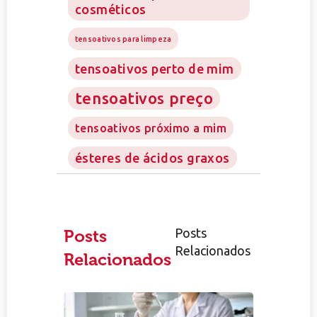
cosméticos
tensoativos para limpeza
tensoativos perto de mim
tensoativos preço
tensoativos próximo a mim
ésteres de ácidos graxos
Posts
Posts
Relacionados
Relacionados