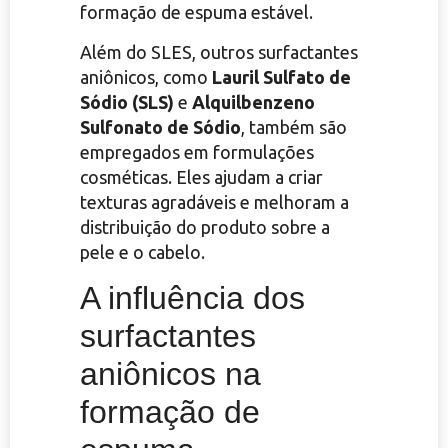
formação de espuma estável.
Além do SLES, outros surfactantes
aniônicos, como
Lauril Sulfato de
Sódio (SLS)
e
Alquilbenzeno
Sulfonato de Sódio
, também são
empregados em formulações
cosméticas. Eles ajudam a criar
texturas agradáveis e melhoram a
distribuição do produto sobre a
pele e o cabelo.
A influência dos
surfactantes
aniônicos na
formação de