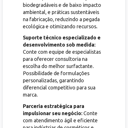
biodegradáveis e de baixo impacto
ambiental, e práticas sustentáveis
na fabricação, reduzindo a pegada
ecológica e otimizando recursos.
Suporte técnico especializado e
desenvolvimento sob medida:
Conte com equipe de especialistas
para oferecer consultoria na
escolha do melhor surfactante.
Possibilidade de formulações
personalizadas, garantindo
diferencial competitivo para sua
marca.
Parceria estratégica para
impulsionar seu negócio:
Conte
com atendimento ágil e eficiente
para indústrias de cosméticos e