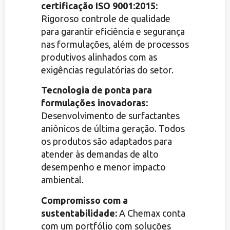
certificação ISO 9001:2015:
Rigoroso controle de qualidade
para garantir eficiência e segurança
nas formulações, além de processos
produtivos alinhados com as
exigências regulatórias do setor.
Tecnologia de ponta para
formulações inovadoras:
Desenvolvimento de surfactantes
aniônicos de última geração. Todos
os produtos são adaptados para
atender às demandas de alto
desempenho e menor impacto
ambiental.
Compromisso com a
sustentabilidade:
A Chemax conta
com um portfólio com soluções