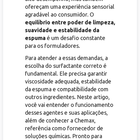
ofereçam uma experiência sensorial
agradável ao consumidor. O
equilíbrio entre poder de limpeza,
suavidade e estabilidade da
espuma
é um desafio constante
para os formuladores.
Para atender a essas demandas, a
escolha do surfactante correto é
fundamental. Ele precisa garantir
viscosidade adequada, estabilidade
da espuma e compatibilidade com
outros ingredientes. Neste artigo,
você vai entender o funcionamento
desses agentes e suas aplicações,
além de conhecer a Chemax,
referência como fornecedor de
soluções químicas. Pronto para