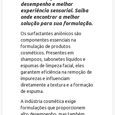
desempenho e melhor
experiência sensorial. Saiba
onde encontrar a melhor
solução para sua formulação.
Os surfactantes aniônicos são
componentes essenciais na
formulação de produtos
cosméticos. Presentes em
shampoos, sabonetes líquidos e
espumas de limpeza facial, eles
garantem eficiência na remoção de
impurezas e influenciam
diretamente a textura e a formação
de espuma.
A indústria cosmética exige
formulações que proporcionem
alto desempenho, mas também