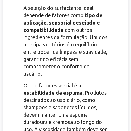
A seleção do surfactante ideal
depende de fatores como
tipo de
aplicação, sensorial desejado e
compatibilidade
com outros
ingredientes da formulação. Um dos
principais critérios é o equilíbrio
entre poder de limpeza e suavidade,
garantindo eficácia sem
comprometer o conforto do
usuário.
Outro fator essencial é a
estabilidade da espuma.
Produtos
destinados ao uso diário, como
shampoos e sabonetes líquidos,
devem manter uma espuma
duradoura e cremosa ao longo do
uso. A viscosidade também deve ser