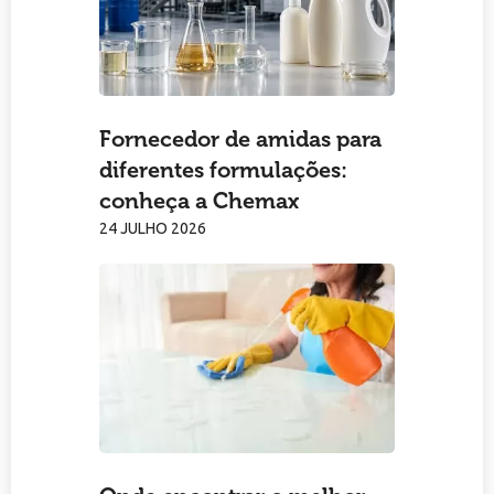
Fornecedor de amidas para
diferentes formulações:
conheça a Chemax
24 JULHO 2026