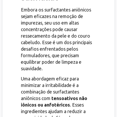
Embora os surfactantes aniônicos
sejam eficazes na remoção de
impurezas, seu uso em altas
concentrações pode causar
ressecamento da pele e do couro
cabeludo. Esse é um dos principais
desafios enfrentados pelos
formuladores, que precisam
equilibrar poder de limpeza e
suavidade.
Uma abordagem eficaz para
minimizar a irritabilidade é a
combinação de surfactantes
aniônicos com
tensoativos não
iônicos ou anfotéricos
. Esses
ingredientes ajudam a reduzir a