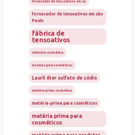
fornecedor de tensoativos em sp
fornecedor de tensoativos em são
Paulo
fábrica de
tensoativos
indústria cosmética
insumos para cosméticos
Lauril éter sulfato de sódio
matéria-prima cosmética
matéria-prima para cosméticos
matéria prima para
cosméticos