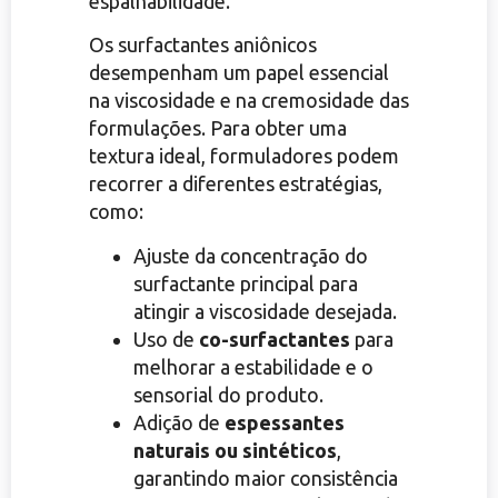
espalhabilidade.
Os surfactantes aniônicos
desempenham um papel essencial
na viscosidade e na cremosidade das
formulações. Para obter uma
textura ideal, formuladores podem
recorrer a diferentes estratégias,
como:
Ajuste da concentração do
surfactante principal para
atingir a viscosidade desejada.
Uso de
co-surfactantes
para
melhorar a estabilidade e o
sensorial do produto.
Adição de
espessantes
naturais ou sintéticos
,
garantindo maior consistência