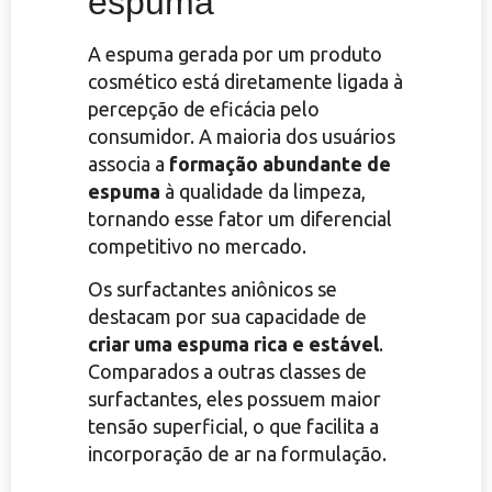
espuma
A espuma gerada por um produto
cosmético está diretamente ligada à
percepção de eficácia pelo
consumidor. A maioria dos usuários
associa a
formação abundante de
espuma
à qualidade da limpeza,
tornando esse fator um diferencial
competitivo no mercado.
Os surfactantes aniônicos se
destacam por sua capacidade de
criar uma espuma rica e estável
.
Comparados a outras classes de
surfactantes, eles possuem maior
tensão superficial, o que facilita a
incorporação de ar na formulação.