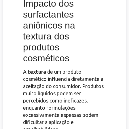
Impacto dos
surfactantes
aniônicos na
textura dos
produtos
cosméticos
A
textura
de um produto
cosmético influencia diretamente a
aceitação do consumidor. Produtos
muito líquidos podem ser
percebidos como ineficazes,
enquanto formulações
excessivamente espessas podem
dificultar a aplicação e