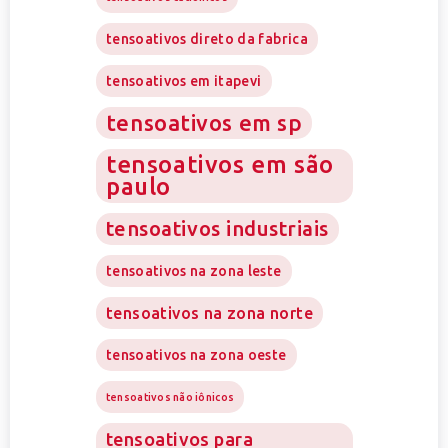
tensoativos direto da fabrica
tensoativos em itapevi
tensoativos em sp
tensoativos em são
paulo
tensoativos industriais
tensoativos na zona leste
tensoativos na zona norte
tensoativos na zona oeste
tensoativos não iônicos
tensoativos para