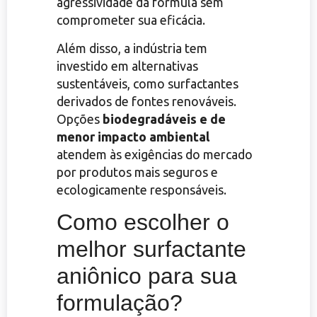
agressividade da fórmula sem
comprometer sua eficácia.
Além disso, a indústria tem
investido em alternativas
sustentáveis, como surfactantes
derivados de fontes renováveis.
Opções
biodegradáveis e de
menor impacto ambiental
atendem às exigências do mercado
por produtos mais seguros e
ecologicamente responsáveis.
Como escolher o
melhor surfactante
aniônico para sua
formulação?