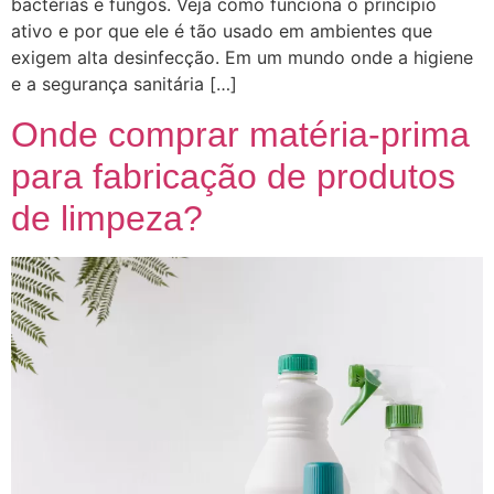
bactérias e fungos. Veja como funciona o princípio
ativo e por que ele é tão usado em ambientes que
exigem alta desinfecção. Em um mundo onde a higiene
e a segurança sanitária […]
Onde comprar matéria-prima
para fabricação de produtos
de limpeza?