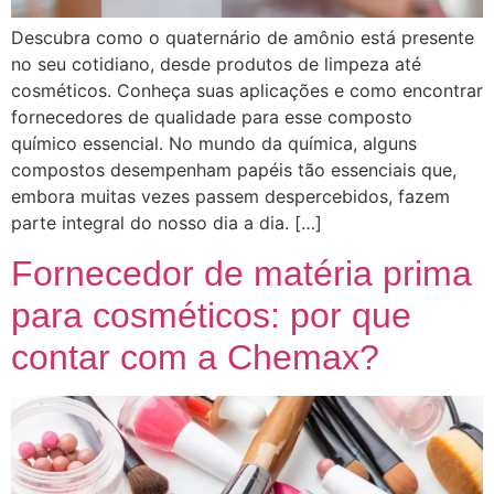
Descubra como o quaternário de amônio está presente
no seu cotidiano, desde produtos de limpeza até
cosméticos. Conheça suas aplicações e como encontrar
fornecedores de qualidade para esse composto
químico essencial. No mundo da química, alguns
compostos desempenham papéis tão essenciais que,
embora muitas vezes passem despercebidos, fazem
parte integral do nosso dia a dia. […]
Fornecedor de matéria prima
para cosméticos: por que
contar com a Chemax?