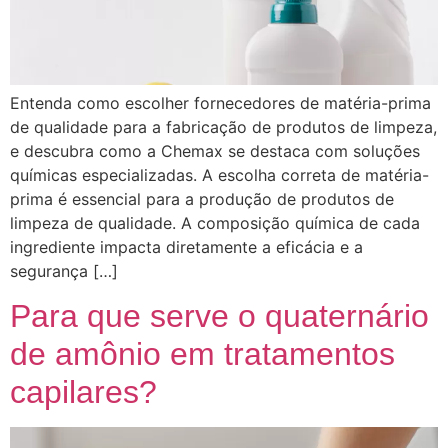
Entenda como escolher fornecedores de matéria-prima
de qualidade para a fabricação de produtos de limpeza,
e descubra como a Chemax se destaca com soluções
químicas especializadas. A escolha correta de matéria-
prima é essencial para a produção de produtos de
limpeza de qualidade. A composição química de cada
ingrediente impacta diretamente a eficácia e a
segurança […]
Para que serve o quaternário
de amônio em tratamentos
capilares?