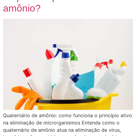
amônio?
Quaternário de amônio: como funciona o princípio ativo
na eliminação de microrganismos Entenda como o
quaternário de amônio atua na eliminação de vírus,