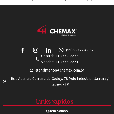
(11) 99172-6667
Central: 11 4772-7272
Vendas: 11 4772-7261
atendimento@chemax.com.br
Rua Aparicio Correira de Godoy, 78 Polo Indústrial, Jandira /
Itapevi - SP
Links rápidos
Quem Somos