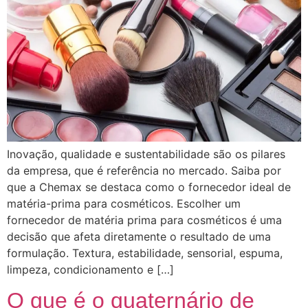
Inovação, qualidade e sustentabilidade são os pilares
da empresa, que é referência no mercado. Saiba por
que a Chemax se destaca como o fornecedor ideal de
matéria-prima para cosméticos. Escolher um
fornecedor de matéria prima para cosméticos é uma
decisão que afeta diretamente o resultado de uma
formulação. Textura, estabilidade, sensorial, espuma,
limpeza, condicionamento e […]
O que é o quaternário de