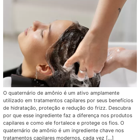
O quaternário de amônio é um ativo amplamente
utilizado em tratamentos capilares por seus benefícios
de hidratação, proteção e redução do frizz. Descubra
por que esse ingrediente faz a diferença nos produtos
capilares e como ele fortalece e protege os fios. O
quaternário de amônio é um ingrediente chave nos
tratamentos capilares modernos, cada vez […]