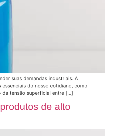
nder suas demandas industriais. A
s essenciais do nosso cotidiano, como
da tensão superficial entre […]
produtos de alto