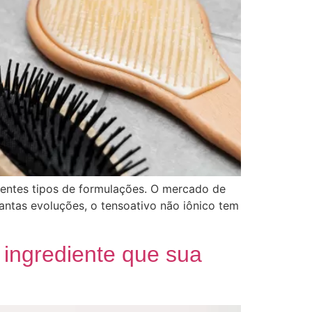
erentes tipos de formulações. O mercado de
ntas evoluções, o tensoativo não iônico tem
 ingrediente que sua