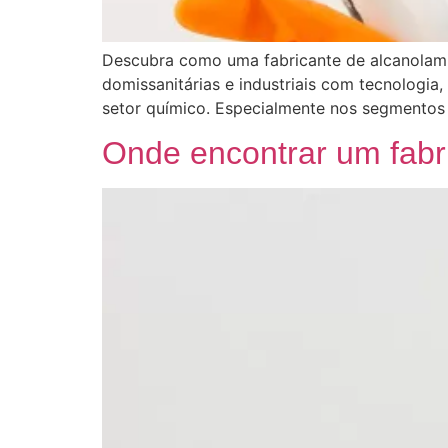
Descubra como uma fabricante de alcanolami
domissanitárias e industriais com tecnologia,
setor químico. Especialmente nos segmentos c
Onde encontrar um fabr