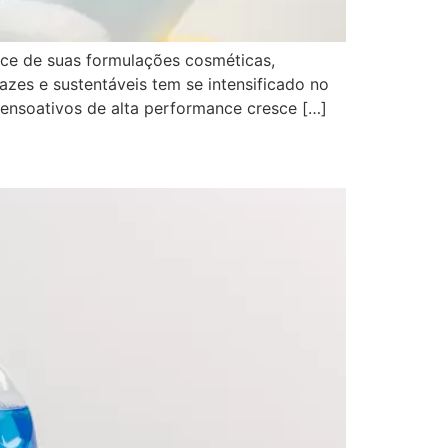
ce de suas formulações cosméticas,
cazes e sustentáveis tem se intensificado no
tensoativos de alta performance cresce […]