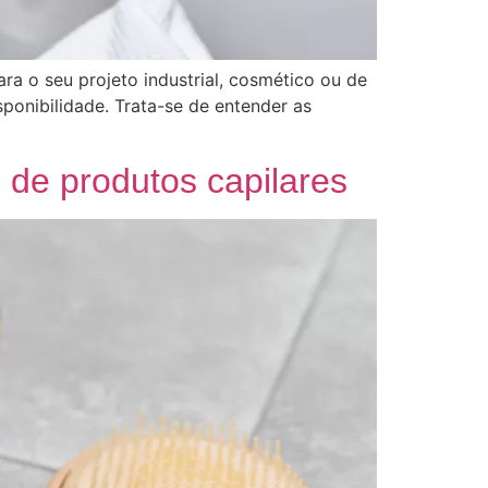
ra o seu projeto industrial, cosmético ou de
ponibilidade. Trata-se de entender as
 de produtos capilares