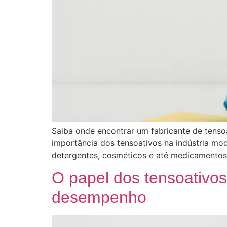
Saiba onde encontrar um fabricante de tenso
importância dos tensoativos na indústria mo
detergentes, cosméticos e até medicamentos.
O papel dos tensoativos
desempenho