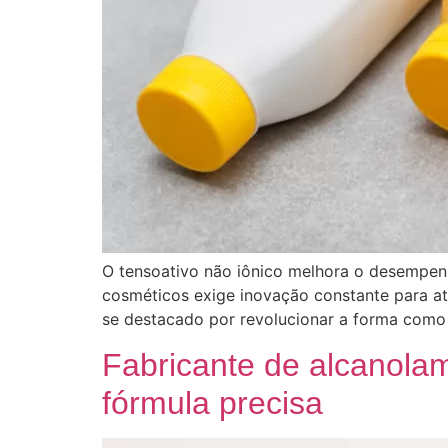
O tensoativo não iônico melhora o desempenh
cosméticos exige inovação constante para at
se destacado por revolucionar a forma como 
Fabricante de alcanola
fórmula precisa