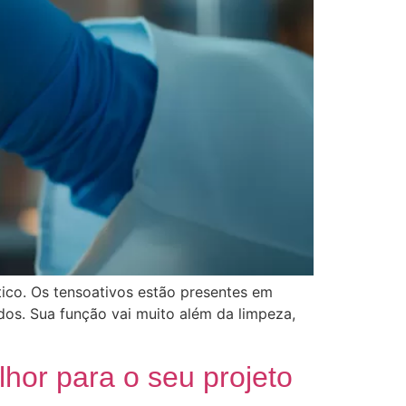
tico. Os tensoativos estão presentes em
dos. Sua função vai muito além da limpeza,
hor para o seu projeto