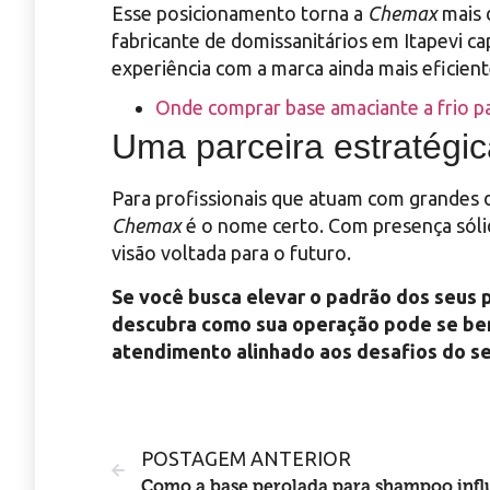
Esse posicionamento torna a
Chemax
mais 
fabricante de domissanitários em Itapevi c
experiência com a marca ainda mais eficient
Onde comprar base amaciante a frio p
Uma parceira estratégi
Para profissionais que atuam com grandes 
Chemax
é o nome certo. Com presença sólid
visão voltada para o futuro.
Se você busca elevar o padrão dos seus 
descubra como sua operação pode se bene
atendimento alinhado aos desafios do s
POSTAGEM ANTERIOR