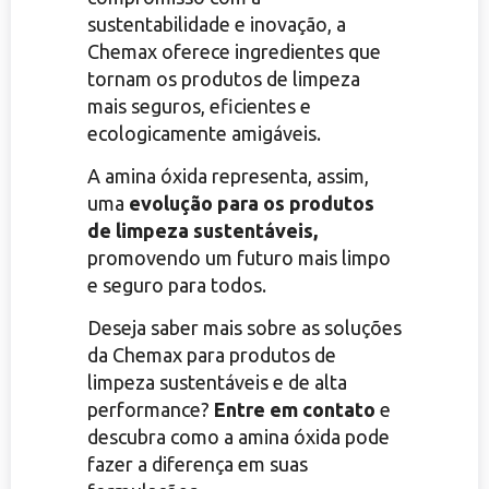
sustentabilidade e inovação, a
Chemax oferece ingredientes que
tornam os produtos de limpeza
mais seguros, eficientes e
ecologicamente amigáveis.
A amina óxida representa, assim,
uma
evolução para os produtos
de limpeza sustentáveis,
promovendo um futuro mais limpo
e seguro para todos.
Deseja saber mais sobre as soluções
da Chemax para produtos de
limpeza sustentáveis e de alta
performance?
Entre em contato
e
descubra como a amina óxida pode
fazer a diferença em suas