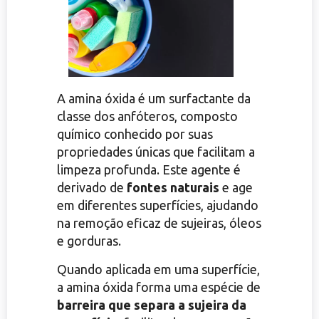
A amina óxida é um surfactante da
classe dos anfóteros, composto
químico conhecido por suas
propriedades únicas que facilitam a
limpeza profunda. Este agente é
derivado de
fontes naturais
e age
em diferentes superfícies, ajudando
na remoção eficaz de sujeiras, óleos
e gorduras.
Quando aplicada em uma superfície,
a amina óxida forma uma espécie de
barreira que separa a sujeira da