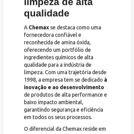
limpeza de alta
qualidade
A
Chemax
se destaca como uma
fornecedora confiável e
reconhecida de amina óxida,
oferecendo um portfólio de
ingredientes químicos de alta
qualidade para a indústria de
limpeza. Com uma trajetória desde
1998, a empresa tem se dedicado
à
inovação e ao desenvolvimento
de produtos de alta performance e
baixo impacto ambiental,
garantindo segurança e eficiência
em todos os seus processos.
O diferencial da Chemax reside em