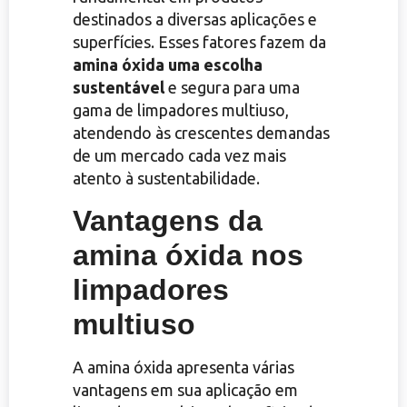
destinados a diversas aplicações e
superfícies. Esses fatores fazem da
amina óxida uma escolha
sustentável
e segura para uma
gama de limpadores multiuso,
atendendo às crescentes demandas
de um mercado cada vez mais
atento à sustentabilidade.
Vantagens da
amina óxida nos
limpadores
multiuso
A amina óxida apresenta várias
vantagens em sua aplicação em