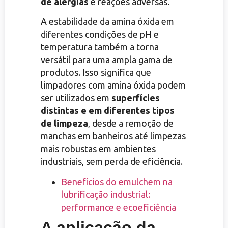
de alergias
e reações adversas.
A estabilidade da amina óxida em
diferentes condições de pH e
temperatura também a torna
versátil para uma ampla gama de
produtos. Isso significa que
limpadores com amina óxida podem
ser utilizados em
superfícies
distintas e em diferentes tipos
de limpeza
, desde a remoção de
manchas em banheiros até limpezas
mais robustas em ambientes
industriais, sem perda de eficiência.
Benefícios do emulchem na
lubrificação industrial:
performance e ecoeficiência
A aplicação da