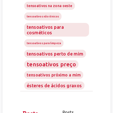
tensoativos na zona oeste
tensoativos não iônicos
tensoativos para
cosméticos
tensoativos para limpeza
tensoativos perto de mim
tensoativos preço
tensoativos próximo a mim
ésteres de ácidos graxos
Posts