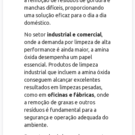
manchas difíceis, proporcionando
uma solução eficaz para o dia a dia
doméstico.
No setor
industrial e comercial
,
onde a demanda por limpeza de alta
performance é ainda maior, a amina
óxida desempenha um papel
essencial. Produtos de limpeza
industrial que incluem a amina óxida
conseguem alcançar excelentes
resultados em limpezas pesadas,
como em
oficinas e fábricas
, onde
a remoção de graxas e outros
resíduos é fundamental para a
segurança e operação adequada do
ambiente.