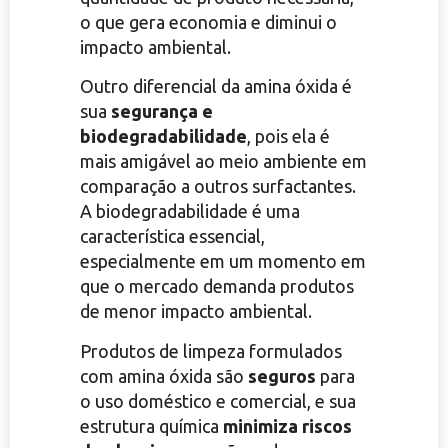
o que gera economia e diminui o
impacto ambiental.
Outro diferencial da amina óxida é
sua
segurança e
biodegradabilidade
, pois ela é
mais amigável ao meio ambiente em
comparação a outros surfactantes.
A biodegradabilidade é uma
característica essencial,
especialmente em um momento em
que o mercado demanda produtos
de menor impacto ambiental.
Produtos de limpeza formulados
com amina óxida são
seguros
para
o uso doméstico e comercial, e sua
estrutura química
minimiza riscos