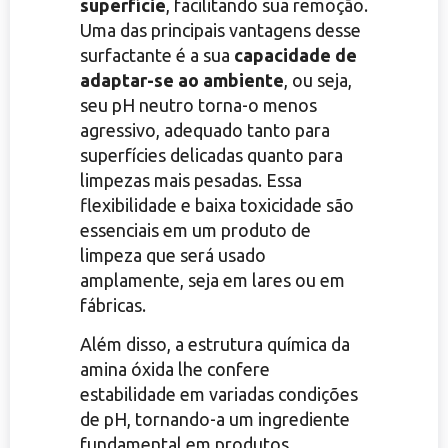
superfície
, facilitando sua remoção.
Uma das principais vantagens desse
surfactante é a sua
capacidade de
adaptar-se ao ambiente
, ou seja,
seu pH neutro torna-o menos
agressivo, adequado tanto para
superfícies delicadas quanto para
limpezas mais pesadas. Essa
flexibilidade e baixa toxicidade são
essenciais em um produto de
limpeza que será usado
amplamente, seja em lares ou em
fábricas.
Além disso, a estrutura química da
amina óxida lhe confere
estabilidade em variadas condições
de pH, tornando-a um ingrediente
fundamental em produtos