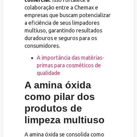
colaboração entre a Chemax e
empresas que buscam potencializar
a eficiência de seus limpadores
multiuso, garantindo resultados
duradouros e seguros para os
consumidores.
A importância das matérias-
primas para cosméticos de
qualidade
A amina óxida
como pilar dos
produtos de
limpeza multiuso
A amina óxida se consolida como