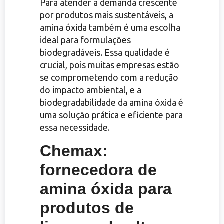
Para atender à demanda crescente
por produtos mais sustentáveis, a
amina óxida também é uma escolha
ideal para formulações
biodegradáveis. Essa qualidade é
crucial, pois muitas empresas estão
se comprometendo com a redução
do impacto ambiental, e a
biodegradabilidade da amina óxida é
uma solução prática e eficiente para
essa necessidade.
Chemax:
fornecedora de
amina óxida para
produtos de