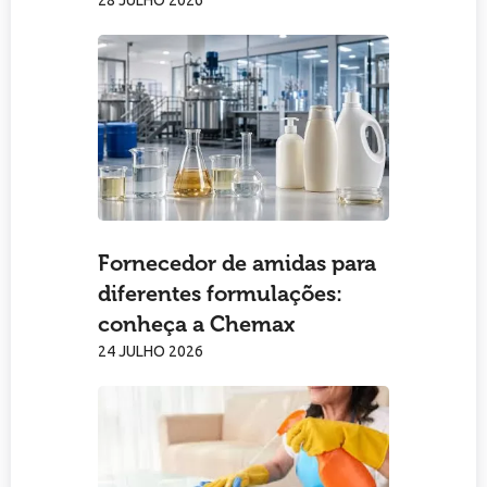
Fornecedor de amidas para
diferentes formulações:
conheça a Chemax
24 JULHO 2026