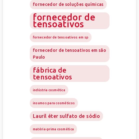
fornecedor de soluções químicas
fornecedor de
tensoativos
fornecedor de tensoativos em sp
fornecedor de tensoativos em são
Paulo
fábrica de
tensoativos
indústria cosmética
insumos para cosméticos
Lauril éter sulfato de sódio
matéria-prima cosmética