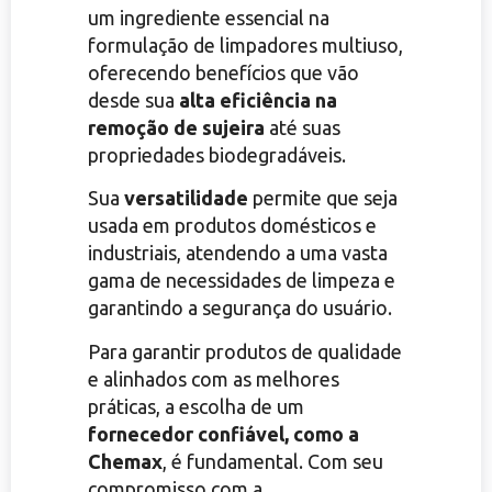
um ingrediente essencial na
formulação de limpadores multiuso,
oferecendo benefícios que vão
desde sua
alta eficiência na
remoção de sujeira
até suas
propriedades biodegradáveis.
Sua
versatilidade
permite que seja
usada em produtos domésticos e
industriais, atendendo a uma vasta
gama de necessidades de limpeza e
garantindo a segurança do usuário.
Para garantir produtos de qualidade
e alinhados com as melhores
práticas, a escolha de um
fornecedor confiável, como a
Chemax
, é fundamental. Com seu
compromisso com a