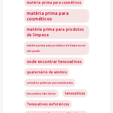
matéria-prima para cosméticos
matéria prima para
cosméticos
matéria prima para produtos
de limpeza
matéria prima para produtos de limpeza em
são paulo
onde encontrar tensoativos
quaternário de amônio
soluções químicas personalizadas
tensoativos
tensoativo não iônico
Tensoativos Anfotéricos