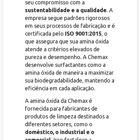
seu compromisso com a
sustentabilidade e a qualidade
. A
empresa segue padrões rigorosos
em seus processos de fabricação e é
certificada pelo
ISO 9001:2015
, o
que assegura que sua amina óxida
atende a critérios elevados de
pureza e desempenho. A Chemax
desenvolve surfactantes como a
amina óxida de maneira a maximizar
sua biodegradabilidade, mantendo a
eficiência em cada aplicação.
A amina óxida da Chemax é
fornecida para fabricantes de
produtos de limpeza destinados a
diferentes setores, como o
doméstico, o industrial e o
comercial
. Isso fortalece a