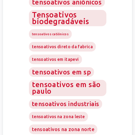
tensoativos aniônicos
Tensoativos
biodegradáveis
tensoativos catiônicos
tensoativos direto da fabrica
tensoativos em itapevi
tensoativos em sp
tensoativos em são
paulo
tensoativos industriais
tensoativos na zona leste
tensoativos na zona norte