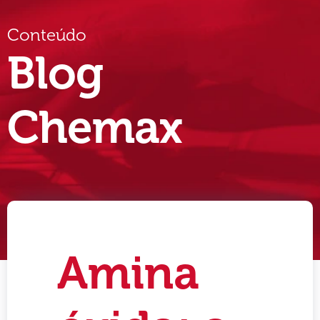
Conteúdo
Blog
Chemax
Amina