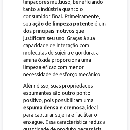
limpadores multiuso, beneficiando
tanto a indústria quanto o
consumidor final. Primeiramente,
sua
ação de limpeza potente
é um
dos principais motivos que
justificam seu uso. Graças à sua
capacidade de interação com
moléculas de sujeira e gordura, a
amina óxida proporciona uma
limpeza eficaz com menor
necessidade de esforço mecânico.
Além disso, suas propriedades
espumantes são outro ponto
positivo, pois possibilitam uma
espuma densa e cremosa
, ideal
para capturar sujeira e facilitar o
enxágue. Essa característica reduz a
quantidade de produto necessária,