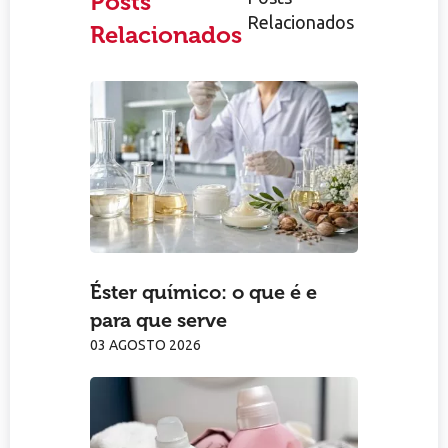
Posts
Relacionados
Relacionados
Éster químico: o que é e
para que serve
03 AGOSTO 2026