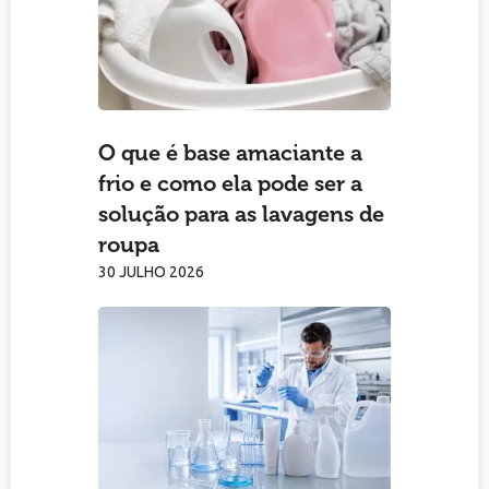
O que é base amaciante a
frio e como ela pode ser a
solução para as lavagens de
roupa
30 JULHO 2026