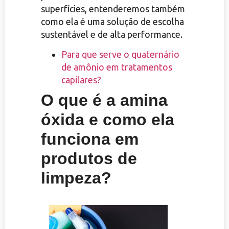
superfícies, entenderemos também
como ela é uma solução de escolha
sustentável e de alta performance.
Para que serve o quaternário
de amônio em tratamentos
capilares?
O que é a amina
óxida e como ela
funciona em
produtos de
limpeza?