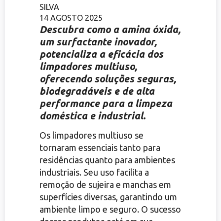
SILVA
14 AGOSTO 2025
Descubra como a amina óxida,
um surfactante inovador,
potencializa a eficácia dos
limpadores multiuso,
oferecendo soluções seguras,
biodegradáveis e de alta
performance para a limpeza
doméstica e industrial.
Os limpadores multiuso se
tornaram essenciais tanto para
residências quanto para ambientes
industriais. Seu uso facilita a
remoção de sujeira e manchas em
superfícies diversas, garantindo um
ambiente limpo e seguro. O sucesso