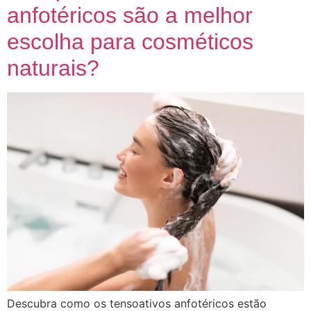
anfotéricos são a melhor
escolha para cosméticos
naturais?
Descubra como os tensoativos anfotéricos estão