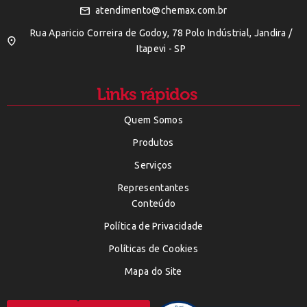
atendimento@chemax.com.br
Rua Aparicio Correira de Godoy, 78 Polo Indústrial, Jandira /
Itapevi - SP
Links rápidos
Quem Somos
Produtos
Serviços
Representantes
Conteúdo
Política de Privacidade
Políticas de Cookies
Mapa do Site