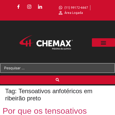
(11) 99172-6667
Área Logada
Tag:
Tensoativos anfotéricos em
ribeirão preto
Por que os tensoativos