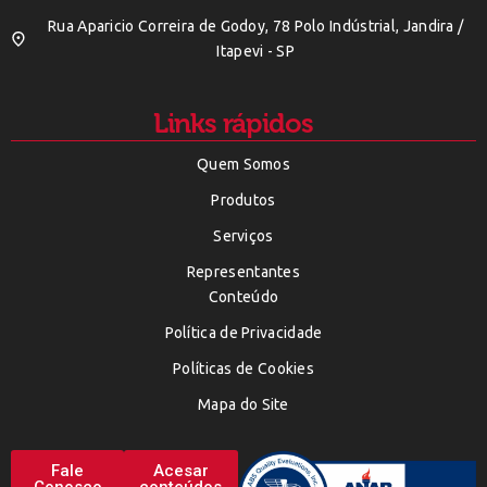
Rua Aparicio Correira de Godoy, 78 Polo Indústrial, Jandira /
Itapevi - SP
Links rápidos
Quem Somos
Produtos
Serviços
Representantes
Conteúdo
Política de Privacidade
Políticas de Cookies
Mapa do Site
Fale
Acesar