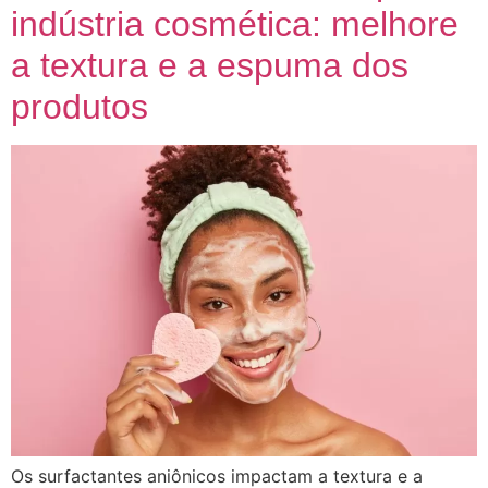
indústria cosmética: melhore
a textura e a espuma dos
produtos
Os surfactantes aniônicos impactam a textura e a