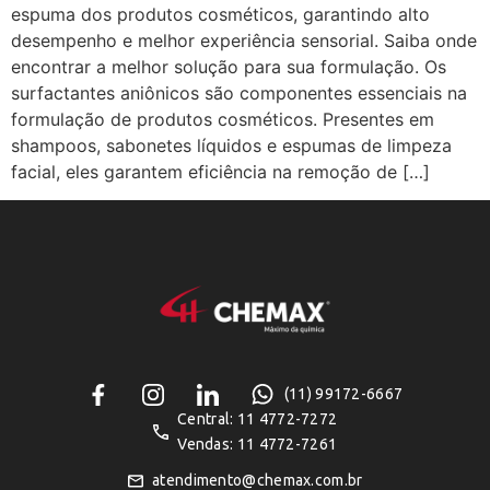
espuma dos produtos cosméticos, garantindo alto
desempenho e melhor experiência sensorial. Saiba onde
encontrar a melhor solução para sua formulação. Os
surfactantes aniônicos são componentes essenciais na
formulação de produtos cosméticos. Presentes em
shampoos, sabonetes líquidos e espumas de limpeza
facial, eles garantem eficiência na remoção de […]
(11) 99172-6667
Central: 11 4772-7272
Vendas: 11 4772-7261
atendimento@chemax.com.br