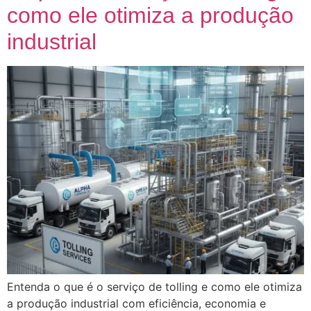
como ele otimiza a produção
industrial
Entenda o que é o serviço de tolling e como ele otimiza
a produção industrial com eficiência, economia e