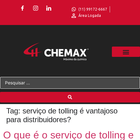
(11) 99172-6667
Área Logada
Tag:
serviço de tolling é vantajoso
para distribuidores?
O que é o serviço de tolling e