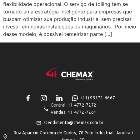
flexibilidade operacional. O serviço de tolling tem se
tornado uma estratégia inteligente para empresas que
buscam otimizar sua produção industrial sem precisar
investir em novas instalações ou maquinários. Por meio
desse modelo, é possível terceirizar parte […]
(11) 99172-6667
Central: 11 4772-7272
Vendas: 11 4772-7261
atendimento@chemax.com.br
Rua Aparicio Correira de Godoy, 78 Polo Indústrial, Jandira /