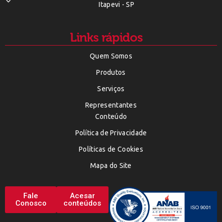
Itapevi - SP
Links rápidos
Quem Somos
Produtos
Serviços
Representantes
Conteúdo
Política de Privacidade
Políticas de Cookies
Mapa do Site
Fale
Acesar
Conosco
conteúdos