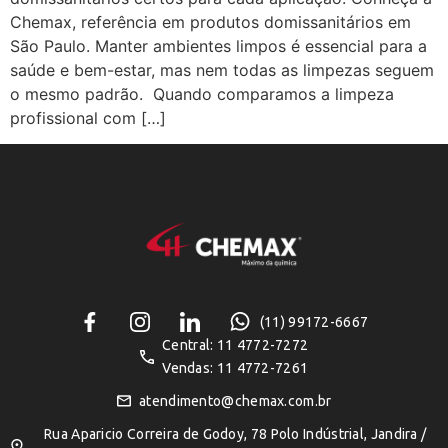
Chemax, referência em produtos domissanitários em
São Paulo. Manter ambientes limpos é essencial para a
saúde e bem-estar, mas nem todas as limpezas seguem
o mesmo padrão. Quando comparamos a limpeza
profissional com […]
(11) 99172-6667
Central: 11 4772-7272
Vendas: 11 4772-7261
atendimento@chemax.com.br
Rua Aparicio Correira de Godoy, 78 Polo Indústrial, Jandira /