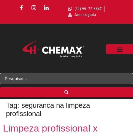
(11) 99172-6667
Área Logada
Tag:
segurança na limpeza
profissional
Limpeza profissional x