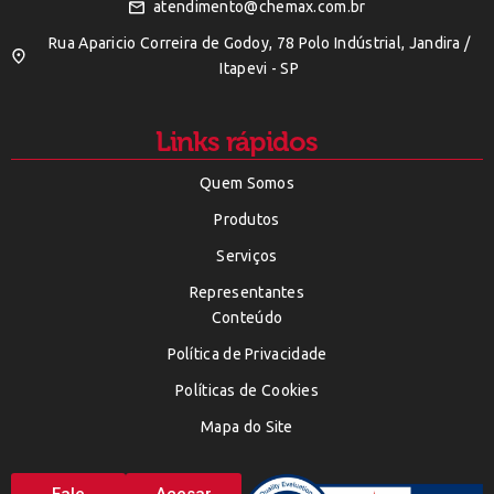
atendimento@chemax.com.br
Rua Aparicio Correira de Godoy, 78 Polo Indústrial, Jandira /
Itapevi - SP
Links rápidos
Quem Somos
Produtos
Serviços
Representantes
Conteúdo
Política de Privacidade
Políticas de Cookies
Mapa do Site