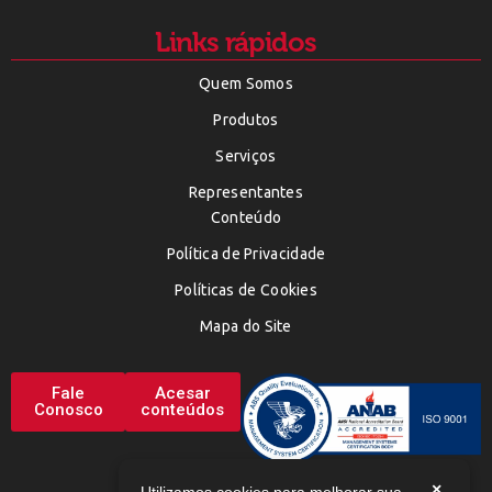
Links rápidos
Quem Somos
Produtos
Serviços
Representantes
Conteúdo
Política de Privacidade
Políticas de Cookies
Mapa do Site
Fale
Acesar
Conosco
conteúdos
×