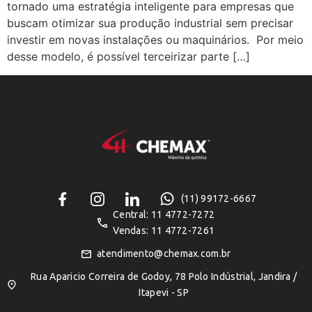
tornado uma estratégia inteligente para empresas que
buscam otimizar sua produção industrial sem precisar
investir em novas instalações ou maquinários. Por meio
desse modelo, é possível terceirizar parte […]
(11) 99172-6667
Central: 11 4772-7272
Vendas: 11 4772-7261
atendimento@chemax.com.br
Rua Aparicio Correira de Godoy, 78 Polo Indústrial, Jandira /
Itapevi - SP