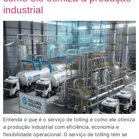
industrial
Entenda o que é o serviço de tolling e como ele otimiza
a produção industrial com eficiência, economia e
flexibilidade operacional. O serviço de tolling tem se