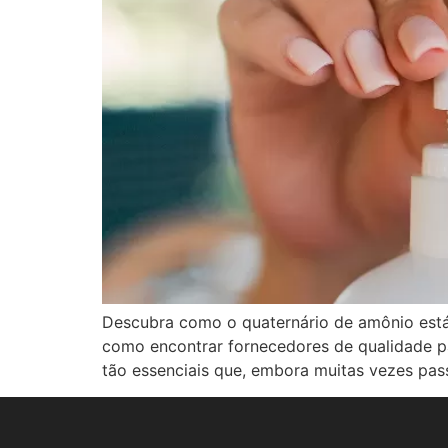
Descubra como o quaternário de amônio está
como encontrar fornecedores de qualidade 
tão essenciais que, embora muitas vezes pas