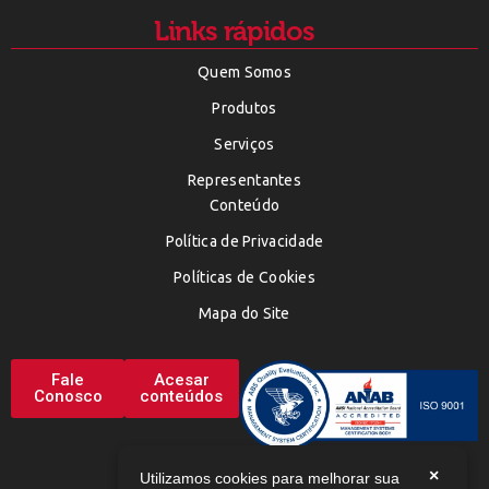
Links rápidos
Quem Somos
Produtos
Serviços
Representantes
Conteúdo
Política de Privacidade
Políticas de Cookies
Mapa do Site
Fale
Acesar
Conosco
conteúdos
×
Utilizamos cookies para melhorar sua