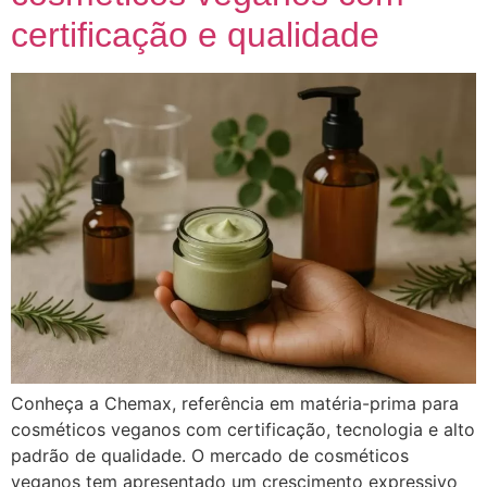
certificação e qualidade
Conheça a Chemax, referência em matéria-prima para
cosméticos veganos com certificação, tecnologia e alto
padrão de qualidade. O mercado de cosméticos
veganos tem apresentado um crescimento expressivo