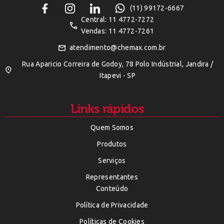
(11) 99172-6667
Central: 11 4772-7272
Vendas: 11 4772-7261
atendimento@chemax.com.br
Rua Aparicio Correira de Godoy, 78 Polo Indústrial, Jandira /
Itapevi - SP
Links rápidos
Quem Somos
Produtos
Serviços
Representantes
Conteúdo
Política de Privacidade
Políticas de Cookies