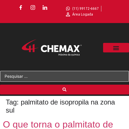
(11) 99172-6667
Área Logada
Tag:
palmitato de isopropila na zona
sul
O que torna o palmitato de