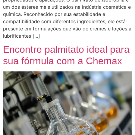
um dos ésteres mais utilizados na indústria cosmética e
química. Reconhecido por sua estabilidade e
compatibilidade com diferentes ingredientes, ele está
presente em formulações que vão de cremes e loções a
lubrificantes […]
Encontre palmitato ideal para
sua fórmula com a Chemax