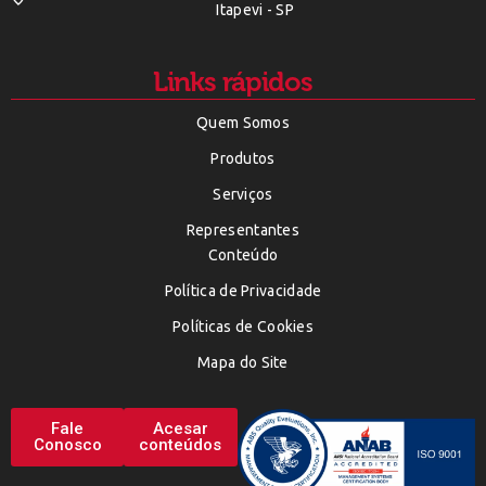
Itapevi - SP
Links rápidos
Quem Somos
Produtos
Serviços
Representantes
Conteúdo
Política de Privacidade
Políticas de Cookies
Mapa do Site
Fale
Acesar
Conosco
conteúdos