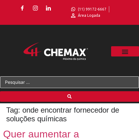
(11) 99172-6667
Área Logada
Tag:
onde encontrar fornecedor de
soluções químicas
Quer aumentar a