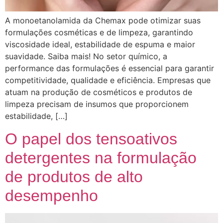
A monoetanolamida da Chemax pode otimizar suas
formulações cosméticas e de limpeza, garantindo
viscosidade ideal, estabilidade de espuma e maior
suavidade. Saiba mais! No setor químico, a
performance das formulações é essencial para garantir
competitividade, qualidade e eficiência. Empresas que
atuam na produção de cosméticos e produtos de
limpeza precisam de insumos que proporcionem
estabilidade, […]
O papel dos tensoativos
detergentes na formulação
de produtos de alto
desempenho