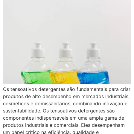
Os tensoativos detergentes são fundamentais para criar
produtos de alto desempenho em mercados industriais,
cosméticos e domissanitários, combinando inovação e
sustentabilidade. Os tensoativos detergentes são
componentes indispensáveis em uma ampla gama de
produtos industriais e comerciais. Eles desempenham
um papel crítico na eficiência, qualidade e