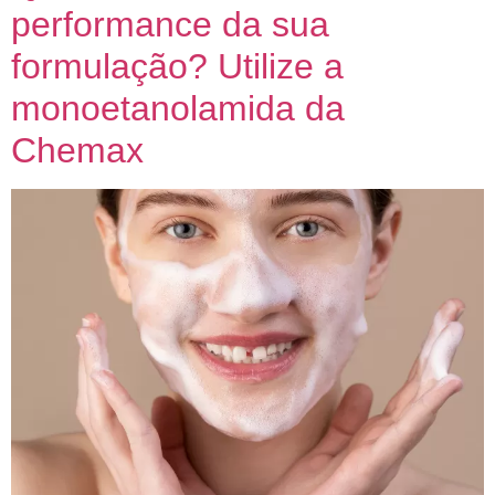
performance da sua
formulação? Utilize a
monoetanolamida da
Chemax