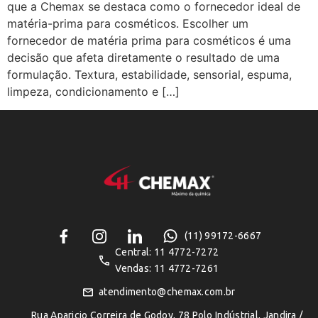
que a Chemax se destaca como o fornecedor ideal de
matéria-prima para cosméticos. Escolher um
fornecedor de matéria prima para cosméticos é uma
decisão que afeta diretamente o resultado de uma
formulação. Textura, estabilidade, sensorial, espuma,
limpeza, condicionamento e […]
(11) 99172-6667
Central: 11 4772-7272
Vendas: 11 4772-7261
atendimento@chemax.com.br
Rua Aparicio Correira de Godoy, 78 Polo Indústrial, Jandira /