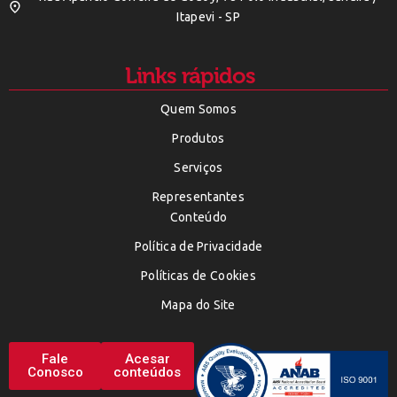
Itapevi - SP
Links rápidos
Quem Somos
Produtos
Serviços
Representantes
Conteúdo
Política de Privacidade
Políticas de Cookies
Mapa do Site
Fale
Acesar
Conosco
conteúdos