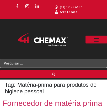
(11) 99172-6667
Área Logada
Tag:
Matéria-prima para produtos de
higiene pessoal
Fornecedor de matéria prima