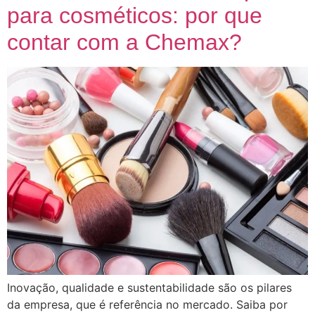
para cosméticos: por que
contar com a Chemax?
Inovação, qualidade e sustentabilidade são os pilares
da empresa, que é referência no mercado. Saiba por