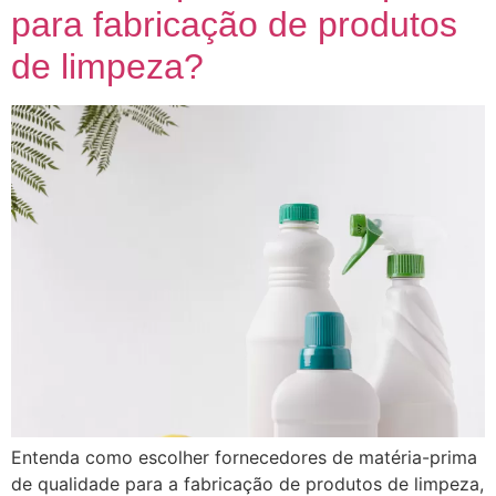
para fabricação de produtos
de limpeza?
Entenda como escolher fornecedores de matéria-prima
de qualidade para a fabricação de produtos de limpeza,