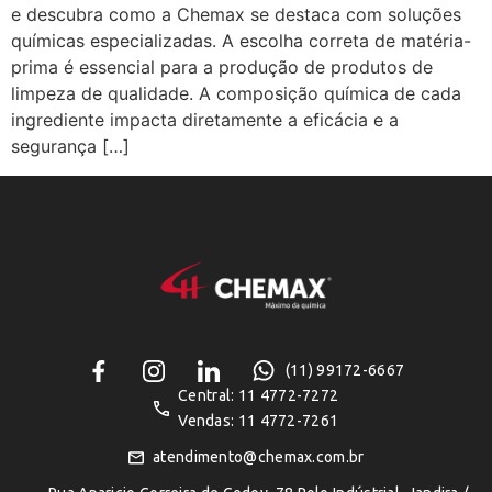
e descubra como a Chemax se destaca com soluções
químicas especializadas. A escolha correta de matéria-
prima é essencial para a produção de produtos de
limpeza de qualidade. A composição química de cada
ingrediente impacta diretamente a eficácia e a
segurança […]
(11) 99172-6667
Central: 11 4772-7272
Vendas: 11 4772-7261
atendimento@chemax.com.br