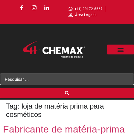
(11) 99172-6667
Área Logada
Tag:
loja de matéria prima para
cosméticos
Fabricante de matéria-prima