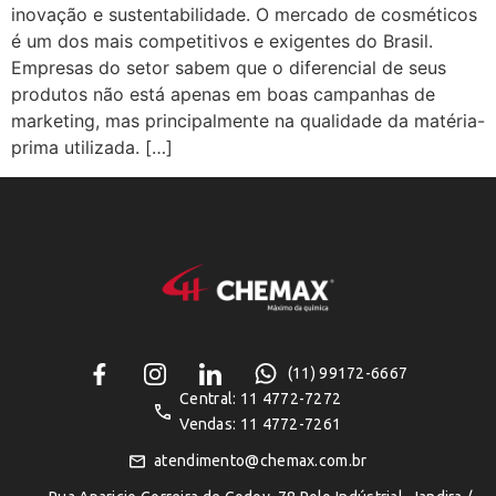
inovação e sustentabilidade. O mercado de cosméticos
é um dos mais competitivos e exigentes do Brasil.
Empresas do setor sabem que o diferencial de seus
produtos não está apenas em boas campanhas de
marketing, mas principalmente na qualidade da matéria-
prima utilizada. […]
(11) 99172-6667
Central: 11 4772-7272
Vendas: 11 4772-7261
atendimento@chemax.com.br