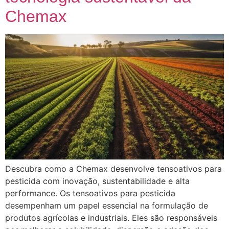
Chemax
Descubra como a Chemax desenvolve tensoativos para
pesticida com inovação, sustentabilidade e alta
performance. Os tensoativos para pesticida
desempenham um papel essencial na formulação de
produtos agrícolas e industriais. Eles são responsáveis