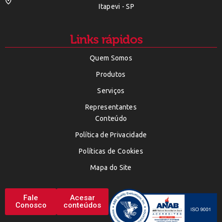
Itapevi - SP
Links rápidos
Quem Somos
Produtos
Serviços
Representantes
Conteúdo
Política de Privacidade
Políticas de Cookies
Mapa do Site
Fale
Acesar
Conosco
conteúdos