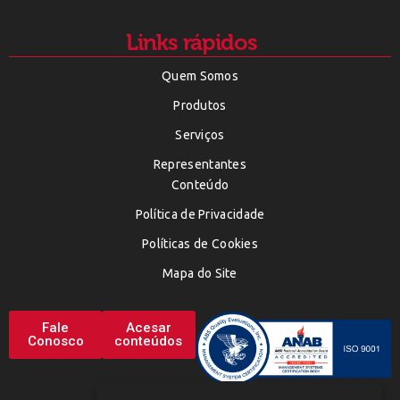
Links rápidos
Quem Somos
Produtos
Serviços
Representantes
Conteúdo
Política de Privacidade
Políticas de Cookies
Mapa do Site
Fale
Acesar
Conosco
conteúdos