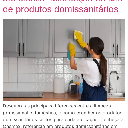
de produtos domissanitários
Descubra as principais diferenças entre a limpeza
profissional e doméstica, e como escolher os produtos
domissanitários certos para cada aplicação. Conheça a
Chemax, referência em produtos domissanitários em