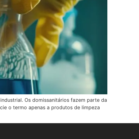
industrial. Os domissanitários fazem parte da
ocie o termo apenas a produtos de limpeza