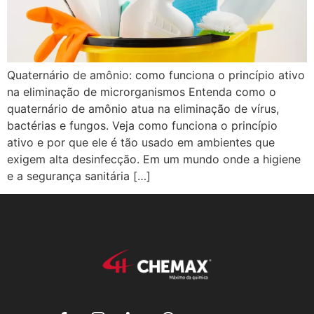
Quaternário de amônio: como funciona o princípio ativo
na eliminação de microrganismos Entenda como o
quaternário de amônio atua na eliminação de vírus,
bactérias e fungos. Veja como funciona o princípio
ativo e por que ele é tão usado em ambientes que
exigem alta desinfecção. Em um mundo onde a higiene
e a segurança sanitária […]