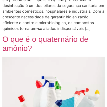
desinfecção é um dos pilares da segurança sanitária em
ambientes domésticos, hospitalares e industriais. Com a
crescente necessidade de garantir higienização
eficiente e controle microbiológico, os compostos
químicos tornaram-se aliados indispensáveis […]
O que é o quaternário de
amônio?