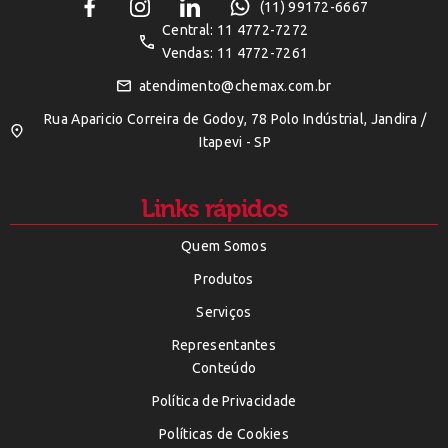
(11) 99172-6667
Central: 11 4772-7272
Vendas: 11 4772-7261
atendimento@chemax.com.br
Rua Aparicio Correira de Godoy, 78 Polo Indústrial, Jandira /
Itapevi - SP
Links rápidos
Quem Somos
Produtos
Serviços
Representantes
Conteúdo
Política de Privacidade
Políticas de Cookies