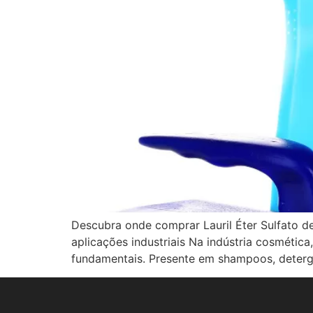
Descubra onde comprar Lauril Éter Sulfato de
aplicações industriais Na indústria cosmética
fundamentais. Presente em shampoos, deterge