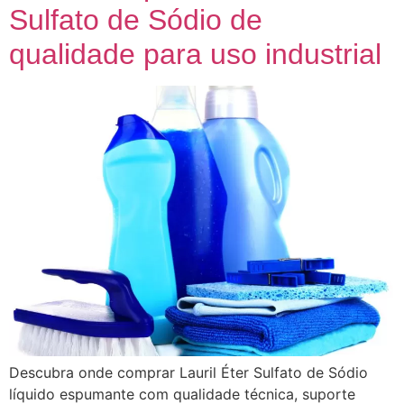
Sulfato de Sódio de
qualidade para uso industrial
Descubra onde comprar Lauril Éter Sulfato de Sódio
líquido espumante com qualidade técnica, suporte