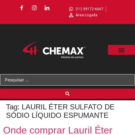
(11) 99172-6667
Área Logada
Tag:
LAURIL ÉTER SULFATO DE
SÓDIO LÍQUIDO ESPUMANTE
Onde comprar Lauril Éter