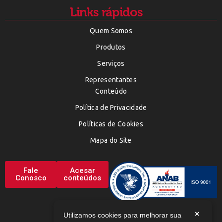
Links rápidos
Quem Somos
Produtos
Serviços
Representantes
Conteúdo
Política de Privacidade
Políticas de Cookies
Mapa do Site
Fale
Acesar
Conosco
conteúdos
×
Utilizamos cookies para melhorar sua