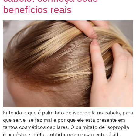
benefícios reais
Entenda o que é palmitato de isopropila no cabelo, para
que serve, se faz mal e por que ele está presente em
tantos cosméticos capilares. O palmitato de isopropila
é um éster sintético obtido pela reação entre ácido