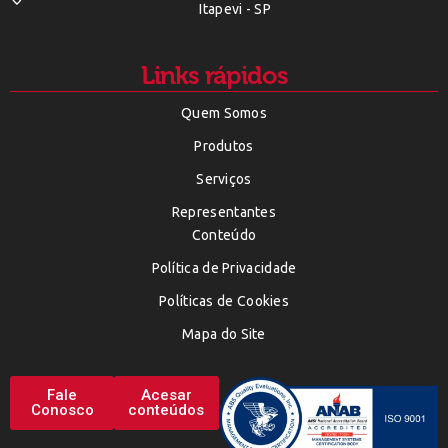
Itapevi - SP
Links rápidos
Quem Somos
Produtos
Serviços
Representantes
Conteúdo
Política de Privacidade
Políticas de Cookies
Mapa do Site
Fale
Acesar
Conosco
conteúdos