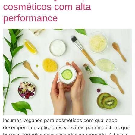
cosméticos com alta
performance
Insumos veganos para cosméticos com qualidade,
desempenho e aplicações versáteis para indústrias que
buscam fórmulas mais alinhadas ao mercado. A busca