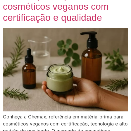
cosméticos veganos com
certificação e qualidade
Conheça a Chemax, referência em matéria-prima para
cosméticos veganos com certificação, tecnologia e alto
padrão de qualidade. O mercado de cosméticos