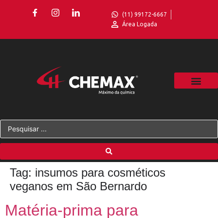
(11) 99172-6667
Área Logada
Tag:
insumos para cosméticos
veganos em São Bernardo
Matéria-prima para