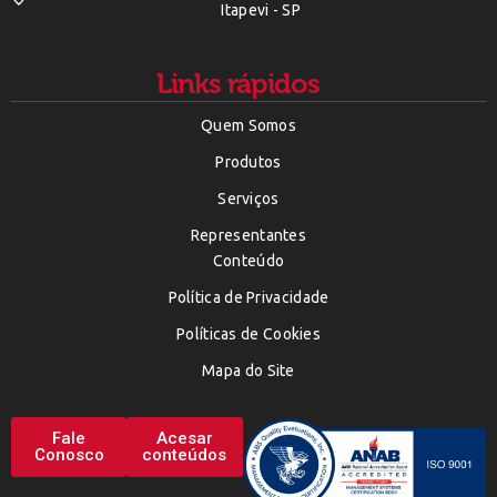
Itapevi - SP
Links rápidos
Quem Somos
Produtos
Serviços
Representantes
Conteúdo
Política de Privacidade
Políticas de Cookies
Mapa do Site
Fale
Acesar
Conosco
conteúdos