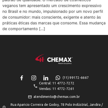
veganos tem apresentado um crescimento expressivo
no Brasil e no mundo, impulsionado por um novo perfil
de consumidor: mais consciente, exigente e atento às
práticas éticas das marcas que consome. Essa mudança
de comportamento […]
(11) 99172-6667
Central: 11 4772-7272
Vendas: 11 4772-7261
atendimento@chemax.com.br
Rua Aparicio Correira de Godoy, 78 Polo Indústrial, Jandira /