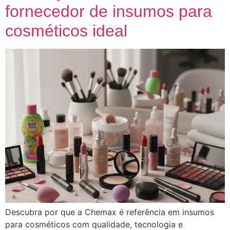
fornecedor de insumos para
cosméticos ideal
Descubra por que a Chemax é referência em insumos
para cosméticos com qualidade, tecnologia e