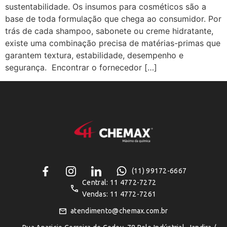
sustentabilidade. Os insumos para cosméticos são a
base de toda formulação que chega ao consumidor. Por
trás de cada shampoo, sabonete ou creme hidratante,
existe uma combinação precisa de matérias-primas que
garantem textura, estabilidade, desempenho e
segurança. Encontrar o fornecedor […]
(11) 99172-6667
Central: 11 4772-7272
Vendas: 11 4772-7261
atendimento@chemax.com.br