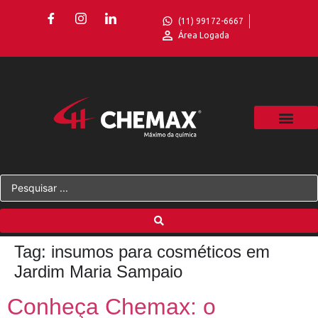
(11) 99172-6667
Área Logada
Tag:
insumos para cosméticos em
Jardim Maria Sampaio
Conheça Chemax: o