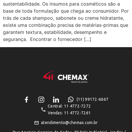
sustentabilidade. Os insumos para cosméticos são a
base de toda formulação que chega ao consumidor. Por
trás de cada shampoo, sabonete ou creme hidratante,
existe uma combinação precisa de matérias-primas que
garantem textura, estabilidade, desempenho e
segurança. Encontrar o fornecedor […]
(11) 99172-6667
Central: 11 4772-7272
Vendas: 11 4772-7261
atendimento@chemax.com.br