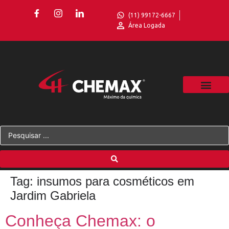
(11) 99172-6667
Área Logada
Tag:
insumos para cosméticos em
Jardim Gabriela
Conheça Chemax: o