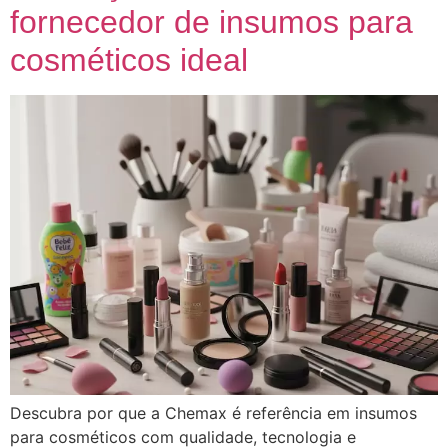
fornecedor de insumos para
cosméticos ideal
Descubra por que a Chemax é referência em insumos
para cosméticos com qualidade, tecnologia e