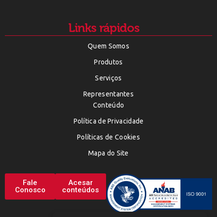
Links rápidos
Quem Somos
Produtos
Serviços
Representantes
Conteúdo
Política de Privacidade
Políticas de Cookies
Mapa do Site
Fale
Acesar
Conosco
conteúdos