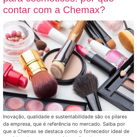
contar com a Chemax?
Inovação, qualidade e sustentabilidade são os pilares
da empresa, que é referência no mercado. Saiba por
que a Chemax se destaca como o fornecedor ideal de