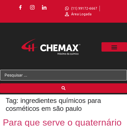
(11) 99172-6667
Área Logada
Tag:
ingredientes químicos para
cosméticos em são paulo
Para que serve o quaternário