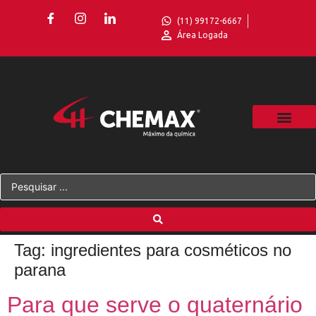
(11) 99172-6667
Área Logada
Tag:
ingredientes para cosméticos no
parana
Para que serve o quaternário