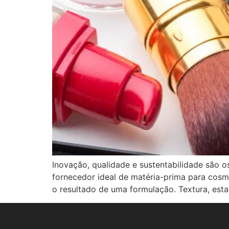
Inovação, qualidade e sustentabilidade são 
fornecedor ideal de matéria-prima para cosm
o resultado de uma formulação. Textura, esta