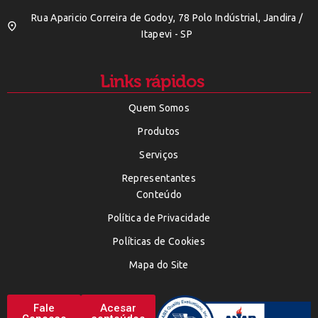
Rua Aparicio Correira de Godoy, 78 Polo Indústrial, Jandira /
Itapevi - SP
Links rápidos
Quem Somos
Produtos
Serviços
Representantes
Conteúdo
Política de Privacidade
Políticas de Cookies
Mapa do Site
Fale
Acesar