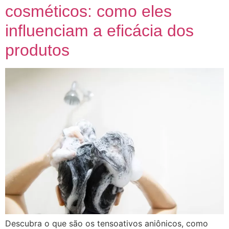
cosméticos: como eles
influenciam a eficácia dos
produtos
Descubra o que são os tensoativos aniônicos, como