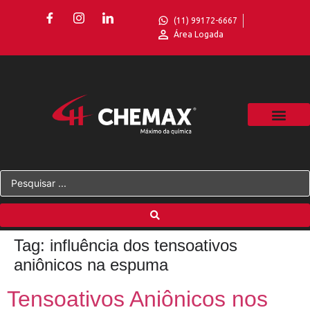
(11) 99172-6667
Área Logada
Tag:
influência dos tensoativos
aniônicos na espuma
Tensoativos Aniônicos nos