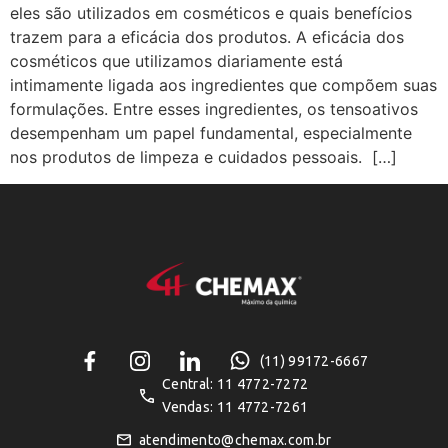
eles são utilizados em cosméticos e quais benefícios
trazem para a eficácia dos produtos. A eficácia dos
cosméticos que utilizamos diariamente está
intimamente ligada aos ingredientes que compõem suas
formulações. Entre esses ingredientes, os tensoativos
desempenham um papel fundamental, especialmente
nos produtos de limpeza e cuidados pessoais. […]
(11) 99172-6667
Central: 11 4772-7272
Vendas: 11 4772-7261
atendimento@chemax.com.br