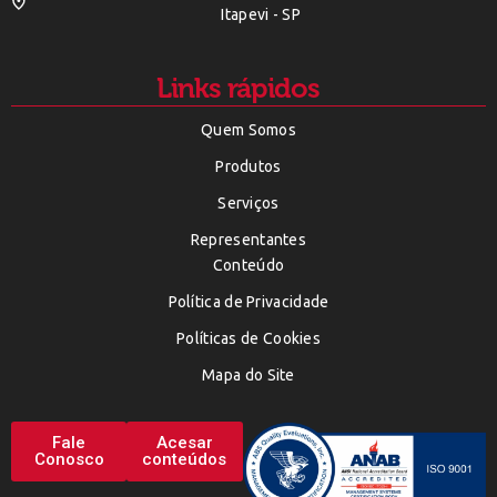
Itapevi - SP
Links rápidos
Quem Somos
Produtos
Serviços
Representantes
Conteúdo
Política de Privacidade
Políticas de Cookies
Mapa do Site
Fale
Acesar
Conosco
conteúdos