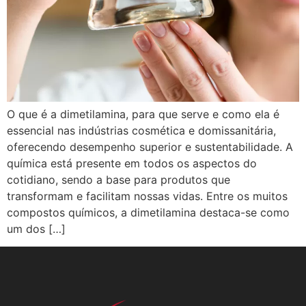
O que é a dimetilamina, para que serve e como ela é
essencial nas indústrias cosmética e domissanitária,
oferecendo desempenho superior e sustentabilidade. A
química está presente em todos os aspectos do
cotidiano, sendo a base para produtos que
transformam e facilitam nossas vidas. Entre os muitos
compostos químicos, a dimetilamina destaca-se como
um dos […]