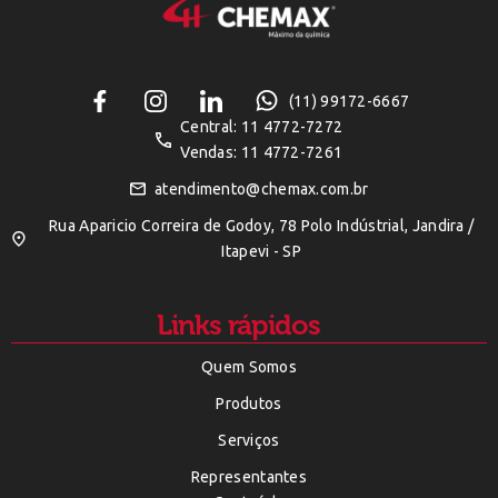
(11) 99172-6667
Central: 11 4772-7272
Vendas: 11 4772-7261
atendimento@chemax.com.br
Rua Aparicio Correira de Godoy, 78 Polo Indústrial, Jandira /
Itapevi - SP
Links rápidos
Quem Somos
Produtos
Serviços
Representantes