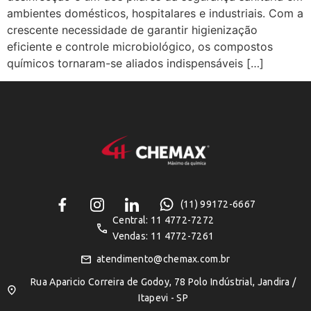
ambientes domésticos, hospitalares e industriais. Com a
crescente necessidade de garantir higienização
eficiente e controle microbiológico, os compostos
químicos tornaram-se aliados indispensáveis […]
(11) 99172-6667
Central: 11 4772-7272
Vendas: 11 4772-7261
atendimento@chemax.com.br
Rua Aparicio Correira de Godoy, 78 Polo Indústrial, Jandira /
Itapevi - SP