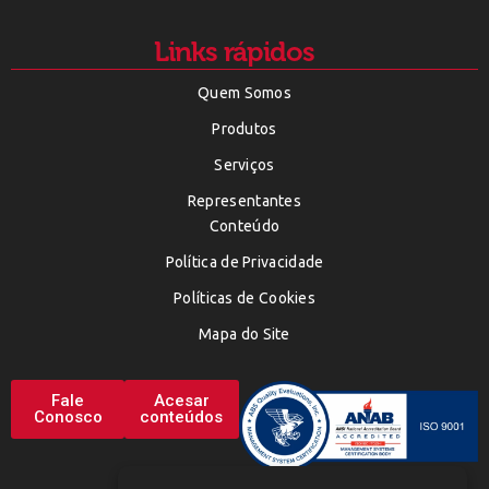
Links rápidos
Quem Somos
Produtos
Serviços
Representantes
Conteúdo
Política de Privacidade
Políticas de Cookies
Mapa do Site
Fale
Acesar
Conosco
conteúdos