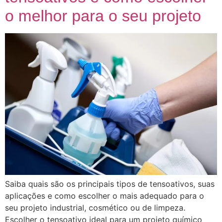
o melhor para o seu projeto
Saiba quais são os principais tipos de tensoativos, suas
aplicações e como escolher o mais adequado para o
seu projeto industrial, cosmético ou de limpeza.
Escolher o tensoativo ideal para um projeto químico