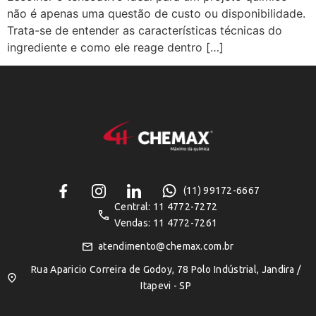
não é apenas uma questão de custo ou disponibilidade.
Trata-se de entender as características técnicas do
ingrediente e como ele reage dentro […]
(11) 99172-6667
Central: 11 4772-7272
Vendas: 11 4772-7261
atendimento@chemax.com.br
Rua Aparicio Correira de Godoy, 78 Polo Indústrial, Jandira /
Itapevi - SP