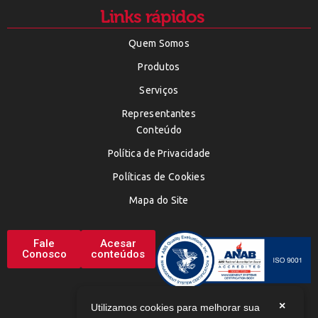
Links rápidos
Quem Somos
Produtos
Serviços
Representantes
Conteúdo
Política de Privacidade
Políticas de Cookies
Mapa do Site
Fale
Acesar
Conosco
conteúdos
×
Utilizamos cookies para melhorar sua