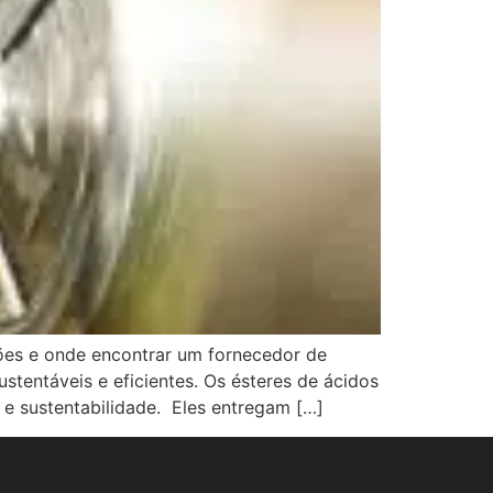
ções e onde encontrar um fornecedor de
tentáveis e eficientes. Os ésteres de ácidos
e sustentabilidade. Eles entregam […]