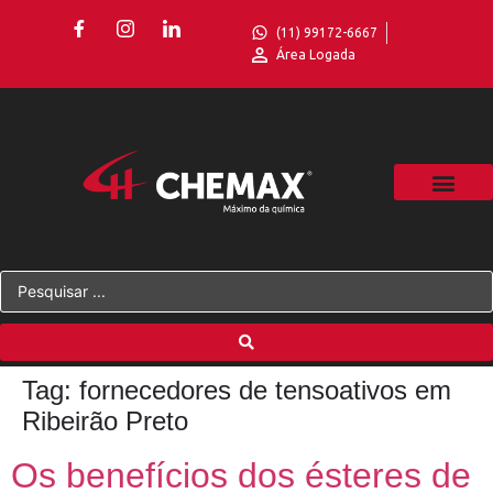
(11) 99172-6667
Área Logada
Tag:
fornecedores de tensoativos em
Ribeirão Preto
Os benefícios dos ésteres de