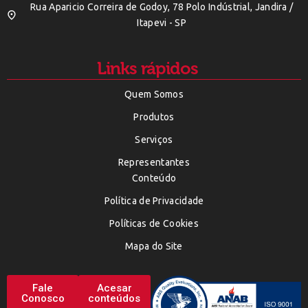
Rua Aparicio Correira de Godoy, 78 Polo Indústrial, Jandira /
Itapevi - SP
Links rápidos
Quem Somos
Produtos
Serviços
Representantes
Conteúdo
Política de Privacidade
Políticas de Cookies
Mapa do Site
Fale
Acesar
Conosco
conteúdos