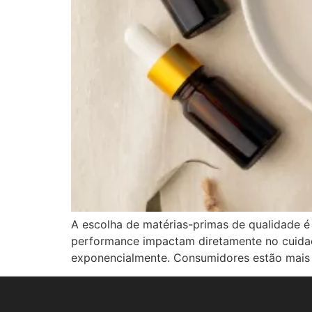
A escolha de matérias-primas de qualidade é
performance impactam diretamente no cuidad
exponencialmente. Consumidores estão mais 