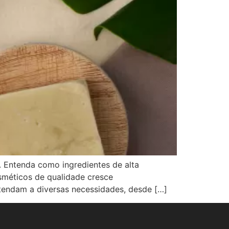
. Entenda como ingredientes de alta
sméticos de qualidade cresce
tendam a diversas necessidades, desde […]