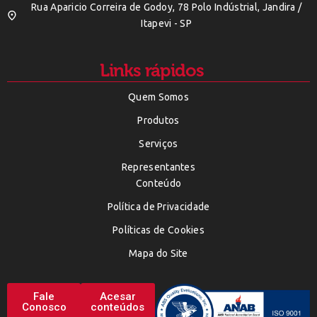
Rua Aparicio Correira de Godoy, 78 Polo Indústrial, Jandira /
Itapevi - SP
Links rápidos
Quem Somos
Produtos
Serviços
Representantes
Conteúdo
Política de Privacidade
Políticas de Cookies
Mapa do Site
Fale
Acesar
Conosco
conteúdos