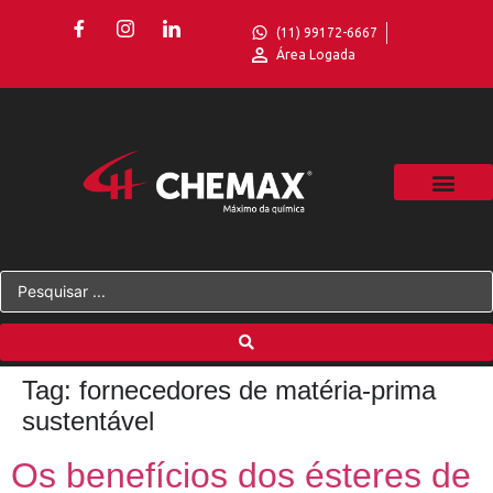
(11) 99172-6667
Área Logada
Tag:
fornecedores de matéria-prima
sustentável
Os benefícios dos ésteres de