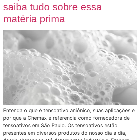
saiba tudo sobre essa
matéria prima
Entenda o que é tensoativo aniônico, suas aplicações e
por que a Chemax é referência como fornecedora de
tensoativos em São Paulo. Os tensoativos estão
presentes em diversos produtos do nosso dia a dia,