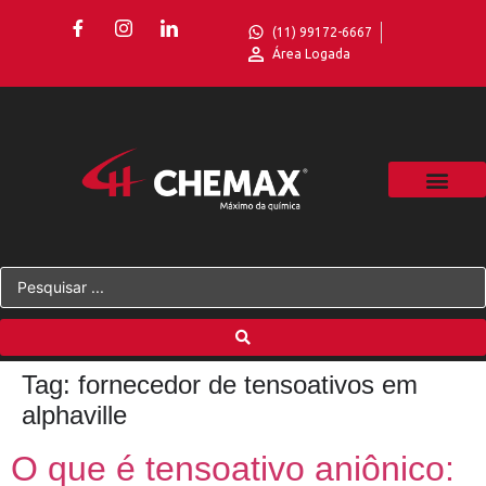
(11) 99172-6667
Área Logada
Tag:
fornecedor de tensoativos em
alphaville
O que é tensoativo aniônico: