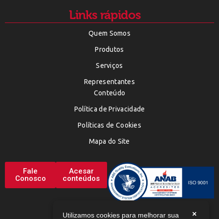
Links rápidos
Quem Somos
Produtos
Serviços
Representantes
Conteúdo
Política de Privacidade
Políticas de Cookies
Mapa do Site
Fale
Acesar
Conosco
conteúdos
×
Utilizamos cookies para melhorar sua