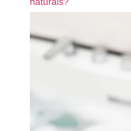
naturais?