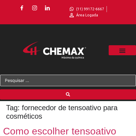
(11) 99172-6667
Área Logada
Tag:
fornecedor de tensoativo para
cosméticos
Como escolher tensoativo