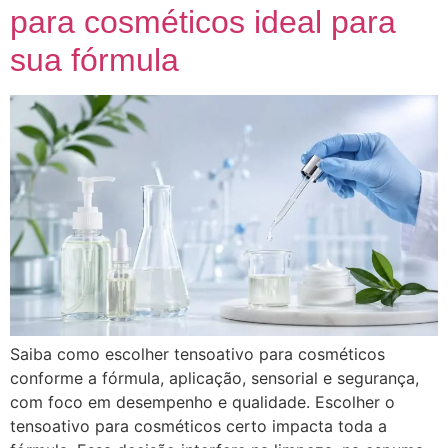
para cosméticos ideal para
sua fórmula
Saiba como escolher tensoativo para cosméticos
conforme a fórmula, aplicação, sensorial e segurança,
com foco em desempenho e qualidade. Escolher o
tensoativo para cosméticos certo impacta toda a