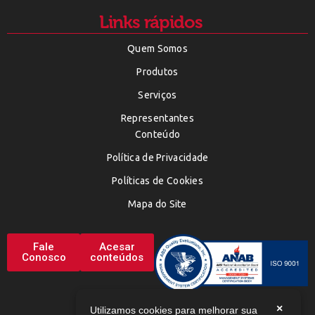
Links rápidos
Quem Somos
Produtos
Serviços
Representantes
Conteúdo
Política de Privacidade
Políticas de Cookies
Mapa do Site
Fale
Acesar
Conosco
conteúdos
×
Utilizamos cookies para melhorar sua