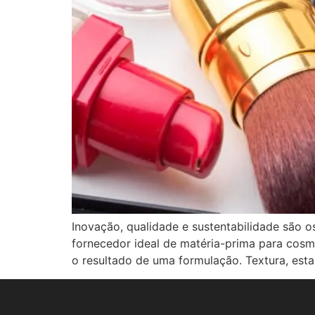
Inovação, qualidade e sustentabilidade são 
fornecedor ideal de matéria-prima para cosm
o resultado de uma formulação. Textura, esta