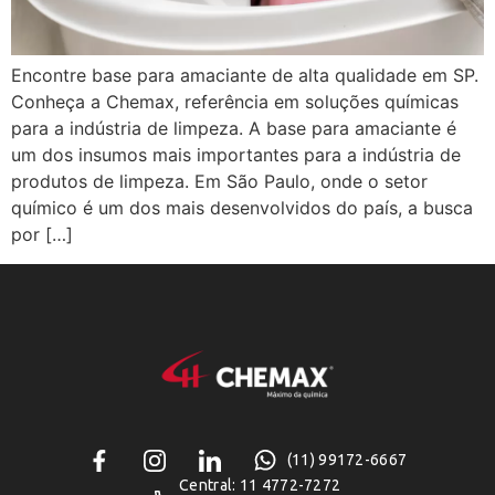
Encontre base para amaciante de alta qualidade em SP.
Conheça a Chemax, referência em soluções químicas
para a indústria de limpeza. A base para amaciante é
um dos insumos mais importantes para a indústria de
produtos de limpeza. Em São Paulo, onde o setor
químico é um dos mais desenvolvidos do país, a busca
por […]
(11) 99172-6667
Central: 11 4772-7272