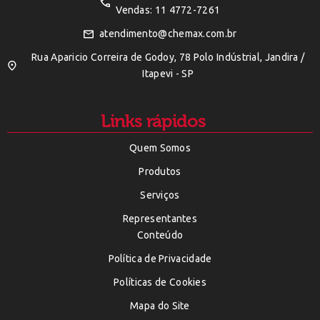
Vendas: 11 4772-7261
atendimento@chemax.com.br
Rua Aparicio Correira de Godoy, 78 Polo Indústrial, Jandira /
Itapevi - SP
Links rápidos
Quem Somos
Produtos
Serviços
Representantes
Conteúdo
Política de Privacidade
Políticas de Cookies
Mapa do Site