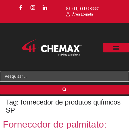
(11) 99172-6667
Área Logada
Tag:
fornecedor de produtos químicos
SP
Fornecedor de palmitato: