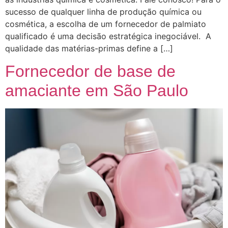
sucesso de qualquer linha de produção química ou
cosmética, a escolha de um fornecedor de palmiato
qualificado é uma decisão estratégica inegociável. A
qualidade das matérias-primas define a […]
Fornecedor de base de
amaciante em São Paulo